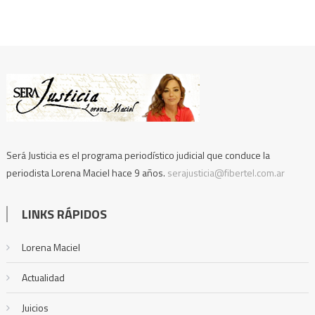
Será Justicia es el programa periodístico judicial que conduce la
periodista Lorena Maciel hace 9 años.
serajusticia@fibertel.com.ar
LINKS RÁPIDOS
Lorena Maciel
Actualidad
Juicios