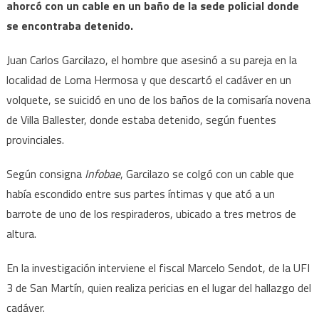
ahorcó con un cable en un baño de la sede policial donde
se encontraba detenido.
Juan Carlos Garcilazo, el hombre que asesinó a su pareja en la
localidad de Loma Hermosa y que descartó el cadáver en un
volquete, se suicidó en uno de los baños de la comisaría novena
de Villa Ballester, donde estaba detenido, según fuentes
provinciales.
Según consigna
Infobae
, Garcilazo se colgó con un cable que
había escondido entre sus partes íntimas y que ató a un
barrote de uno de los respiraderos, ubicado a tres metros de
altura.
En la investigación interviene el fiscal Marcelo Sendot, de la UFI
3 de San Martín, quien realiza pericias en el lugar del hallazgo del
cadáver.