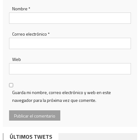
Nombre
*
Correo electrónico
*
Web
Guarda mi nombre, correo electrónico y web en este
navegador para la próxima vez que comente.
ÚLTIMOS TWETS