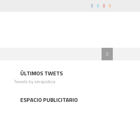
ÚLTIMOS TWETS
Tweets by serajusticia
ESPACIO PUBLICITARIO