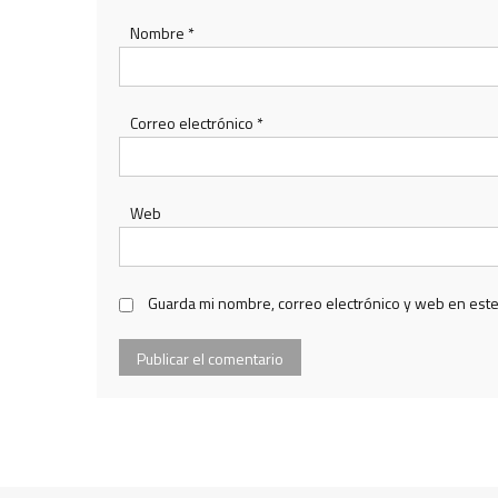
Nombre
*
Correo electrónico
*
Web
Guarda mi nombre, correo electrónico y web en est