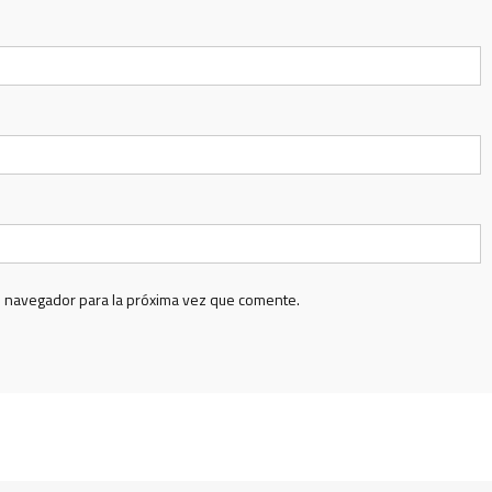
e navegador para la próxima vez que comente.