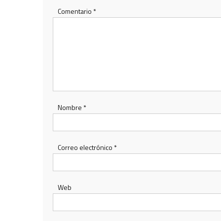
Comentario
*
Nombre
*
Correo electrónico
*
Web