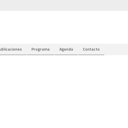
ublicaciones
Programa
Agenda
Contacto