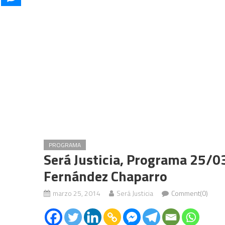
PROGRAMA
Será Justicia, Programa 25/0
Fernández Chaparro
marzo 25, 2014
Será Justicia
Comment(0)