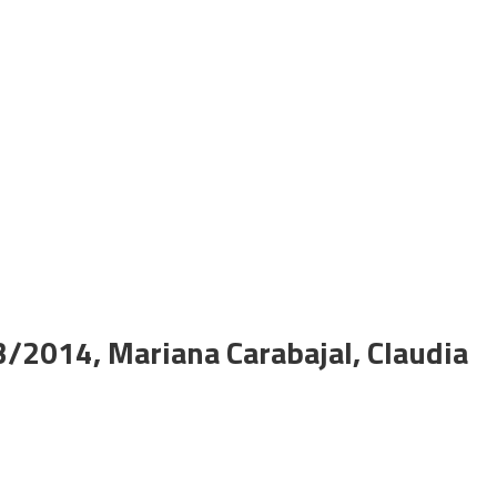
3/2014, Mariana Carabajal, Claudia