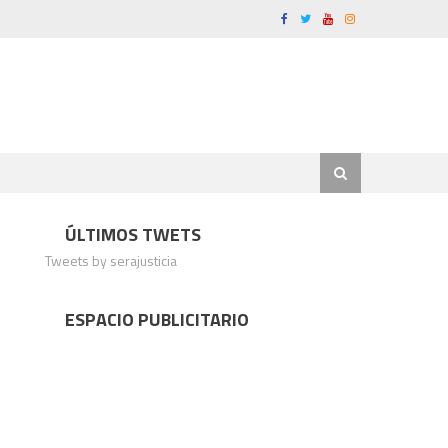
ÚLTIMOS TWETS
Tweets by serajusticia
ESPACIO PUBLICITARIO