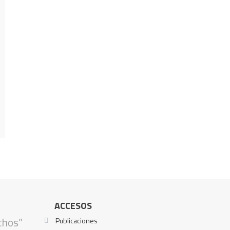
ACCESOS
chos”
Publicaciones