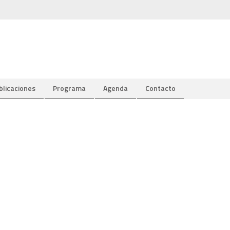
blicaciones
Programa
Agenda
Contacto