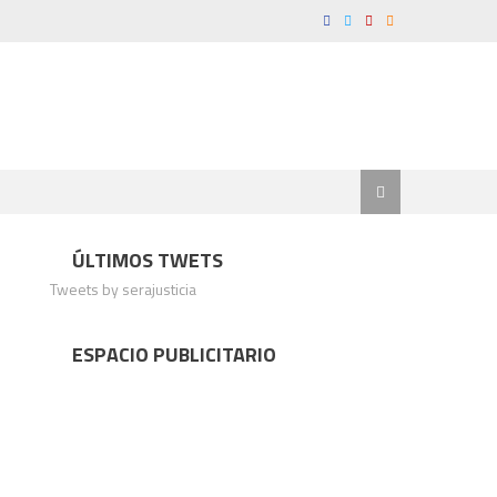
ÚLTIMOS TWETS
Tweets by serajusticia
ESPACIO PUBLICITARIO