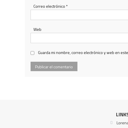
Correo electrónico
*
Web
Guarda mi nombre, correo electrónico y web en est
LINK
Lorena