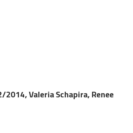
2/2014, Valeria Schapira, Renee