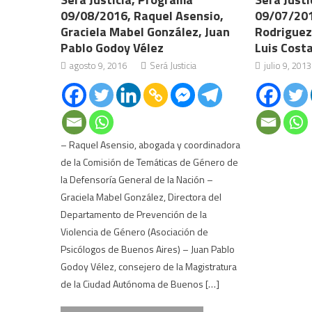
09/08/2016, Raquel Asensio,
09/07/201
Graciela Mabel González, Juan
Rodriguez
Pablo Godoy Vélez
Luis Cost
agosto 9, 2016
Será Justicia
julio 9, 2013
– Raquel Asensio, abogada y coordinadora
de la Comisión de Temáticas de Género de
la Defensoría General de la Nación –
Graciela Mabel González, Directora del
Departamento de Prevención de la
Violencia de Género (Asociación de
Psicólogos de Buenos Aires) – Juan Pablo
Godoy Vélez, consejero de la Magistratura
de la Ciudad Autónoma de Buenos […]