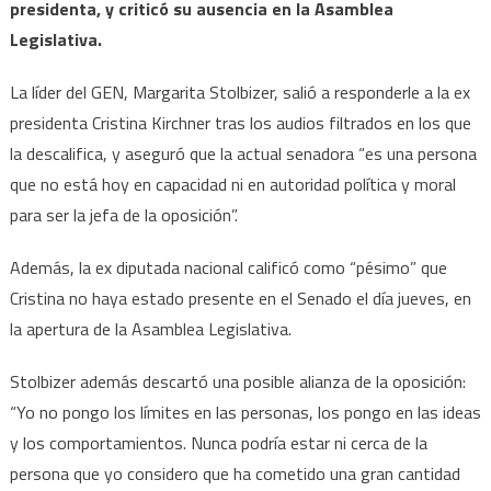
presidenta, y criticó su ausencia en la Asamblea
Legislativa.
La líder del GEN, Margarita Stolbizer, salió a responderle a la ex
presidenta Cristina Kirchner tras los audios filtrados en los que
la descalifica, y aseguró que la actual senadora “es una persona
que no está hoy en capacidad ni en autoridad política y moral
para ser la jefa de la oposición”.
Además, la ex diputada nacional calificó como “pésimo” que
Cristina no haya estado presente en el Senado el día jueves, en
la apertura de la Asamblea Legislativa.
Stolbizer además descartó una posible alianza de la oposición:
“Yo no pongo los límites en las personas, los pongo en las ideas
y los comportamientos. Nunca podría estar ni cerca de la
persona que yo considero que ha cometido una gran cantidad