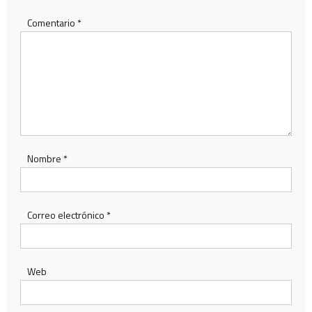
Comentario
*
Nombre
*
Correo electrónico
*
Web