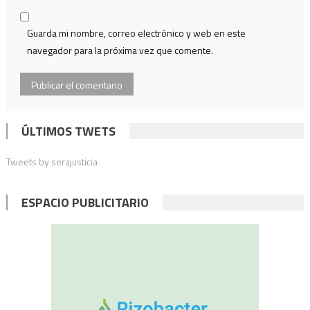
Guarda mi nombre, correo electrónico y web en este
navegador para la próxima vez que comente.
ÚLTIMOS TWETS
Tweets by serajusticia
ESPACIO PUBLICITARIO