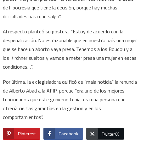
de hipocresía que tiene la decisión, porque hay muchas
dificultades para que salga”.
Al respecto planteó su postura: “Estoy de acuerdo con la
despenalización. No es razonable que en nuestro país una mujer
que se hace un aborto vaya presa. Tenemos a los Boudou y a
los Kirchner sueltos y vamos a meter presa una mujer en estas
condiciones…”.
Por última, la ex legisladora calificó de “mala noticia” la renuncia
de Alberto Abad a la AFIP, porque “era uno de los mejores
funcionarios que este gobierno tenía, era una persona que
ofrecía ciertas garantías en la gestión y en los
comportamientos”.
Pinterest
Facebook
Twitter/X