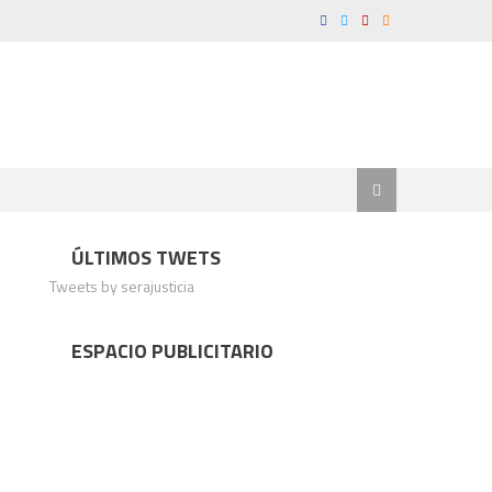
ÚLTIMOS TWETS
Tweets by serajusticia
ESPACIO PUBLICITARIO