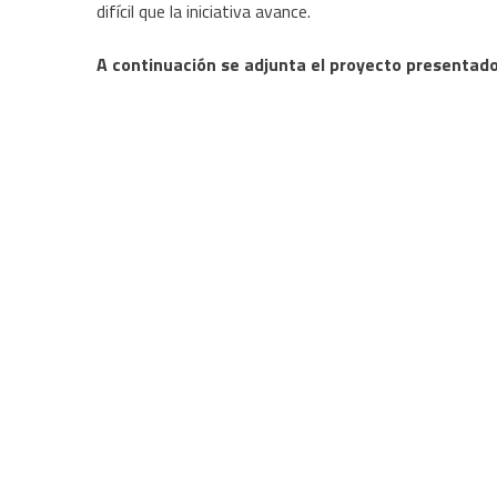
difícil que la iniciativa avance.
A continuación se adjunta el proyecto presentad