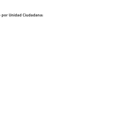
o por Unidad Ciudadana: