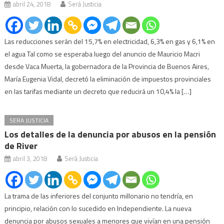
abril 24, 2018
Será Justicia
Las reducciones serán del 15,7% en electricidad, 6,3% en gas y 6,1% en
el agua Tal como se esperaba luego del anuncio de Mauricio Macri
desde Vaca Muerta, la gobernadora de la Provincia de Buenos Aires,
María Eugenia Vidal, decretó la eliminación de impuestos provinciales
en las tarifas mediante un decreto que reducirá un 10,4% la […]
SERA JUSTICIA
Los detalles de la denuncia por abusos en la pensión
de River
abril 3, 2018
Será Justicia
La trama de las inferiores del conjunto millonario no tendría, en
principio, relación con lo sucedido en Independiente. La nueva
denuncia por abusos sexuales a menores que vivían en una pensión