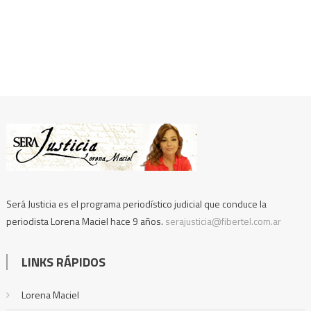
Será Justicia es el programa periodístico judicial que conduce la
periodista Lorena Maciel hace 9 años.
serajusticia@fibertel.com.ar
LINKS RÁPIDOS
Lorena Maciel