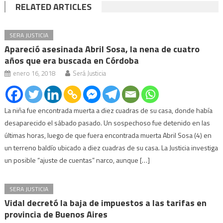
RELATED ARTICLES
SERA JUSTICIA
Apareció asesinada Abril Sosa, la nena de cuatro
años que era buscada en Córdoba
enero 16, 2018
Será Justicia
La niña fue encontrada muerta a diez cuadras de su casa, donde había
desaparecido el sábado pasado. Un sospechoso fue detenido en las
últimas horas, luego de que fuera encontrada muerta Abril Sosa (4) en
un terreno baldío ubicado a diez cuadras de su casa. La Justicia investiga
un posible “ajuste de cuentas” narco, aunque […]
SERA JUSTICIA
Vidal decretó la baja de impuestos a las tarifas en
provincia de Buenos Aires