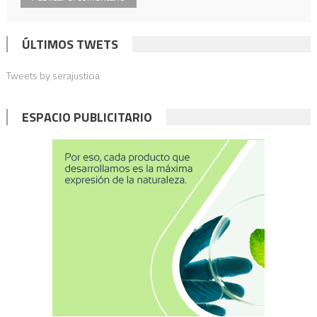
ÚLTIMOS TWETS
Tweets by serajusticia
ESPACIO PUBLICITARIO