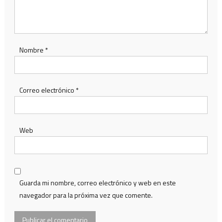
Nombre
*
Correo electrónico
*
Web
Guarda mi nombre, correo electrónico y web en este
navegador para la próxima vez que comente.