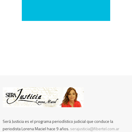
Será Justicia es el programa periodístico judicial que conduce la
periodista Lorena Maciel hace 9 años.
serajusticia@fibertel.com.ar